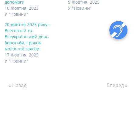
допомоги
9 Жовтня, 2025
10 Жовтня, 2023
У "Новини"
У "Новини"
20 жовтня 2025 року –
Всесвітній та
Всеукраїнський день
боротьби з раком
молочної залози
17 Жовтня, 2025
У "Новини"
« Назад
Вперед »