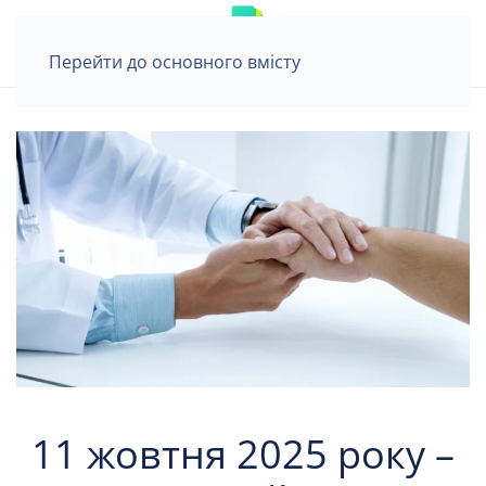
Перейти до основного вмісту
11 жовтня 2025 року –