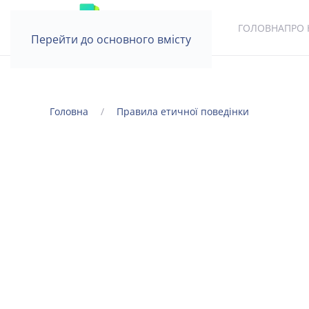
ГОЛОВНА
ПРО 
Перейти до основного вмісту
Головна
Правила етичної поведінки