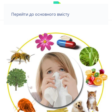
Перейти до основного вмісту