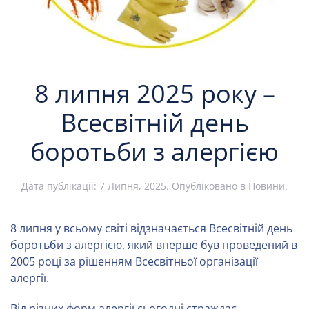
8 липня 2025 року –
Всесвітній день
боротьби з алергією
Дата публікації:
7 Липня, 2025
. Опубліковано в
Новини
.
8 липня у всьому світі відзначається Всесвітній день
боротьби з алергією, який вперше був проведений в
2005 році за рішенням Всесвітньої організації
алергії.
Від різних форм алергії сьогодні страждає