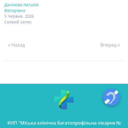
Данілова Наталія
Вікторівна
5 Червня, 2026
Схожий запис
« Назад
Вперед »
КНП "Міська клінічна багатопрофільна лікарня №