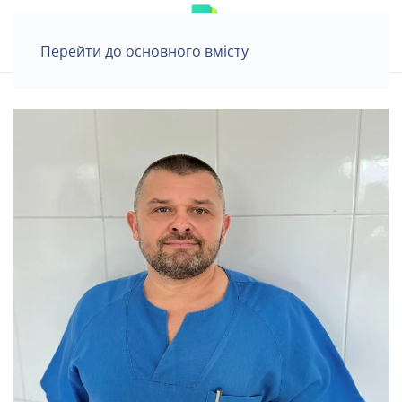
Перейти до основного вмісту