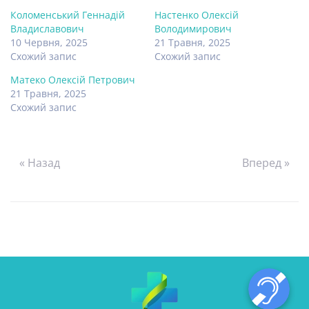
Коломенський Геннадій
Настенко Олексій
Владиславович
Володимирович
10 Червня, 2025
21 Травня, 2025
Схожий запис
Схожий запис
Матеко Олексій Петрович
21 Травня, 2025
Схожий запис
« Назад
Вперед »