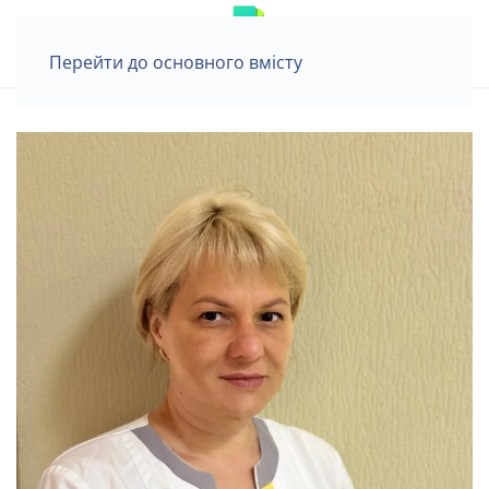
Перейти до основного вмісту