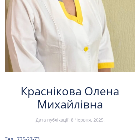
Краснікова Олена
Михайлівна
Дата публікації:
8 Червня, 2025
.
Тел.: 725-27-73