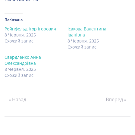
Пов’язано
Рейнфельд Ігор Ігорович
Ісакова Валентина
8 Червня, 2025
Іванівна
Схожий запис
8 Червня, 2025
Схожий запис
Свердленко Анна
Олександрівна
8 Червня, 2025
Схожий запис
« Назад
Вперед »