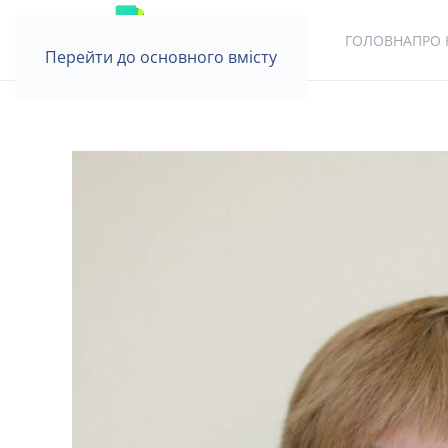
ГОЛОВНА
ПРО 
Перейти до основного вмісту