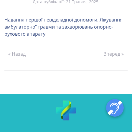
Дата публікації:
21 Травня, 2025
.
Надання першої невідкладної допомоги. Лікування
амбулаторної травми та захворювань опорно-
рухового апарату.
« Назад
Вперед »