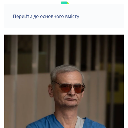
Перейти до основного вмісту