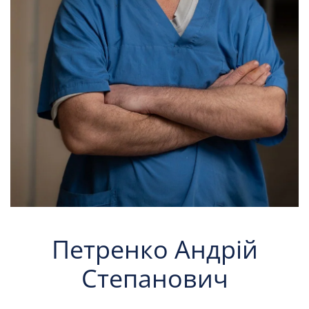
Петренко Андрій
Степанович