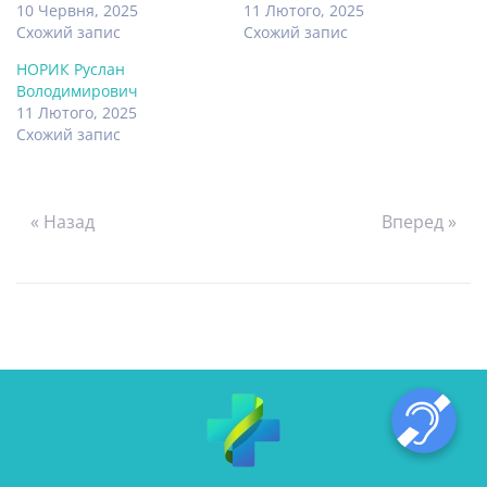
10 Червня, 2025
11 Лютого, 2025
Схожий запис
Схожий запис
НОРИК Руслан
Володимирович
11 Лютого, 2025
Схожий запис
« Назад
Вперед »