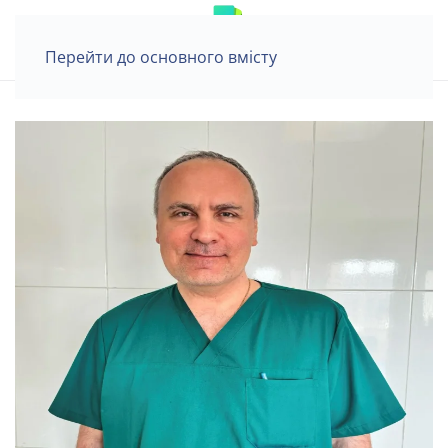
Перейти до основного вмісту