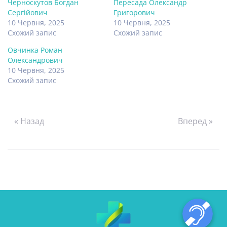
Черноскутов Богдан
Пересада Олександр
Сергійович
Григорович
10 Червня, 2025
10 Червня, 2025
Схожий запис
Схожий запис
Овчинка Роман
Олександрович
10 Червня, 2025
Схожий запис
« Назад
Вперед »