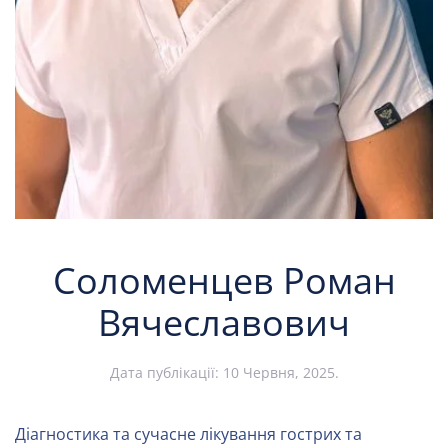
Соломенцев Роман
Вячеславович
Дата публікації:
10 Червня, 2025
.
Діагностика та сучасне лікування гострих та