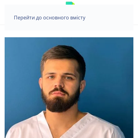
Перейти до основного вмісту