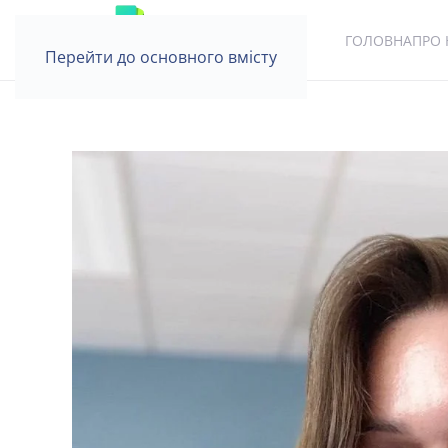
ГОЛОВНА
ПРО 
Перейти до основного вмісту