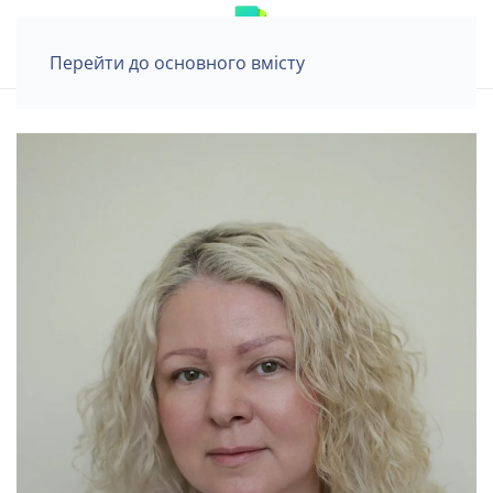
Перейти до основного вмісту