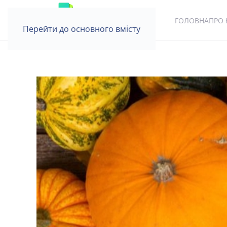
ГОЛОВНА
ПРО 
Перейти до основного вмісту