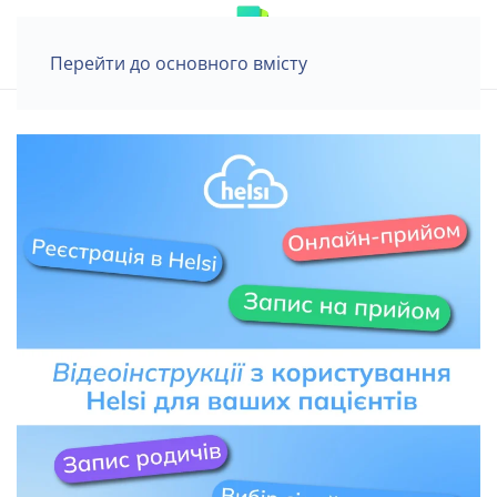
Перейти до основного вмісту