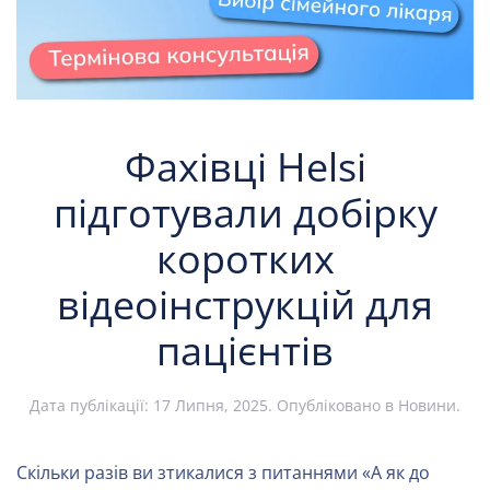
Фахівці Helsi
підготували добірку
коротких
відеоінструкцій для
пацієнтів
Дата публікації:
17 Липня, 2025
. Опубліковано в
Новини
.
Скільки разів ви зтикалися з питаннями «А як до