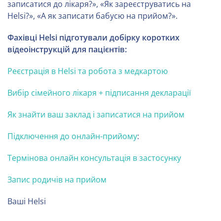
записатися до лікаря?», «Як зареєструватись на
Helsi?», «А як записати бабусю на прийом?».
Фахівці Helsi підготували добірку коротких
відеоінструкцій для пацієнтів:
Реєстрація в Helsi та робота з медкартою
Вибір сімейного лікаря + підписання декларації
Як знайти ваш заклад і записатися на прийом
Підключення до онлайн-прийому
:
Термінова онлайн консультація в застосунку
Запис родичів на прийом
Ваші Helsi