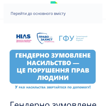
Перейти до основного вмісту
Гендерно зумовлене