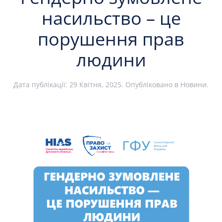
насильство – це
порушення прав
людини
Дата публікації:
29 Квітня, 2025
. Опубліковано в
Новини
.