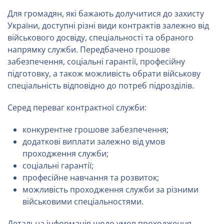
Для громадян, які бажають долучитися до захисту
України, доступні різні види контрактів залежно від
військового досвіду, спеціальності та обраного
напрямку служби. Передбачено грошове
забезпечення, соціальні гарантії, професійну
підготовку, а також можливість обрати військову
спеціальність відповідно до потреб підрозділів.
Серед переваг контрактної служби:
конкурентне грошове забезпечення;
додаткові виплати залежно від умов
проходження служби;
соціальні гарантії;
професійне навчання та розвиток;
можливість проходження служби за різними
військовими спеціальностями.
Детальна інформація щодо умов проходження