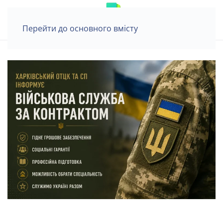
Перейти до основного вмісту