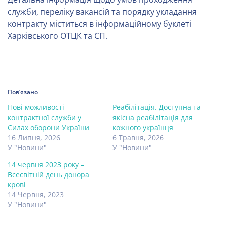
служби, переліку вакансій та порядку укладання
контракту міститься в інформаційному буклеті
Харківського ОТЦК та СП.
Пов’язано
Нові можливості
Реабілітація. Доступна та
контрактної служби у
якісна реабілітація для
Силах оборони України
кожного українця
16 Липня, 2026
6 Травня, 2026
У "Новини"
У "Новини"
14 червня 2023 року –
Всесвітній день донора
крові
14 Червня, 2023
У "Новини"