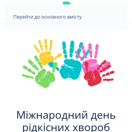
Перейти до основного вмісту
Міжнародний день
рідкісних хвороб