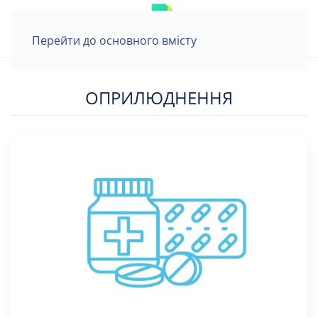
Перейти до основного вмісту
ОПРИЛЮДНЕННЯ