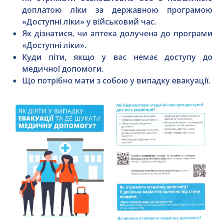
доплатою ліки за державною програмою
«Доступні ліки» у військовий час.
Як дізнатися, чи аптека долучена до програми
«Доступні ліки».
Куди піти, якщо у вас немає доступу до
медичної допомоги.
Що потрібно мати з собою у випадку евакуації.