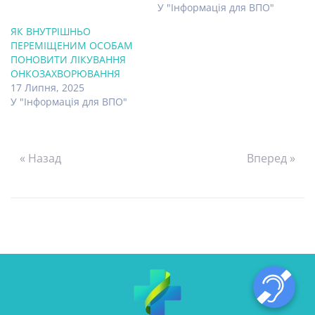
У "Інформація для ВПО"
ЯК ВНУТРІШНЬО
ПЕРЕМІЩЕНИМ ОСОБАМ
ПОНОВИТИ ЛІКУВАННЯ
ОНКОЗАХВОРЮВАННЯ
17 Липня, 2025
У "Інформація для ВПО"
« Назад
Вперед »