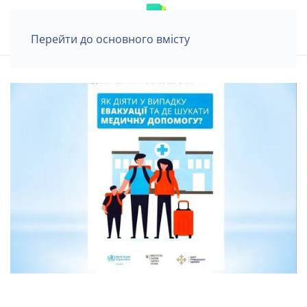
Перейти до основного вмісту