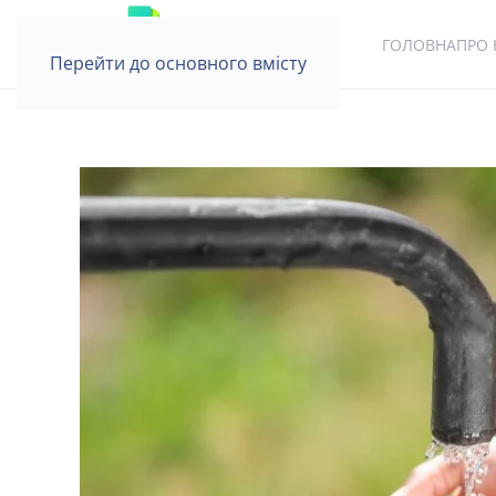
ГОЛОВНА
ПРО 
Перейти до основного вмісту