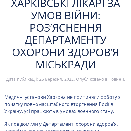
ХАРКІВСЬКІ ЛІКАРІ ЗА
УМОВ ВІЙНИ:
РОЗ’ЯСНЕННЯ
ДЕПАРТАМЕНТУ
ОХОРОНИ ЗДОРОВ’Я
МІСЬКРАДИ
Дата публікації:
26 Березня, 2022
. Опубліковано в
Новини
.
Медичні установи Харкова не припиняли роботу з
початку повномасштабного вторгнення Росії в
Україну, усі працюють в умовах воєнного стану.
Як повідомили у Департаменті охорони здоров’я,