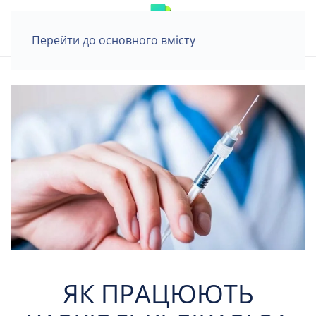
Перейти до основного вмісту
ЯК ПРАЦЮЮТЬ