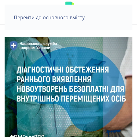
Перейти до основного вмісту