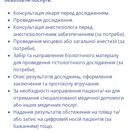
Консультація лікаря перед дослідженням.
Проведення дослідження.
Консультація анестезіолога перед
анестезіологічним забезпеченням (за потреби).
Проведення місцевої або загальної анестезії (за
потреби).
Забір та направлення біологічного матеріалу
для проведення гістологічного дослідження (за
потреби).
Опис результатів досліджень, оформлення
заключення та протоколу втручання.
За необхідності направлення пацієнта/-ки для
отримання спеціалізованої медичної допомоги
або інших медичних послуг.
Надання результатів обстеження на плівці та/
або запис на цифровий носій пацієнтів (за
бажанням) тощо.