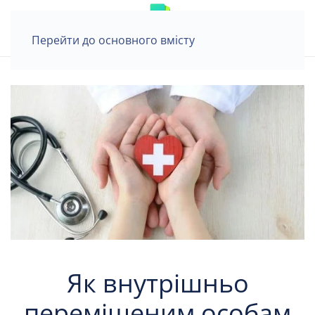
Перейти до основного вмісту
Як внутрішньо
переміщеним особам