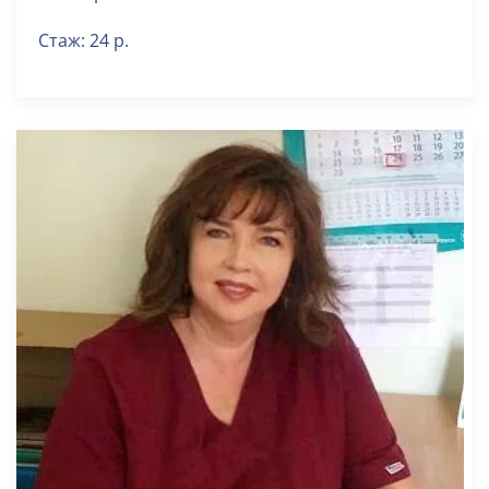
Стаж: 24 р.