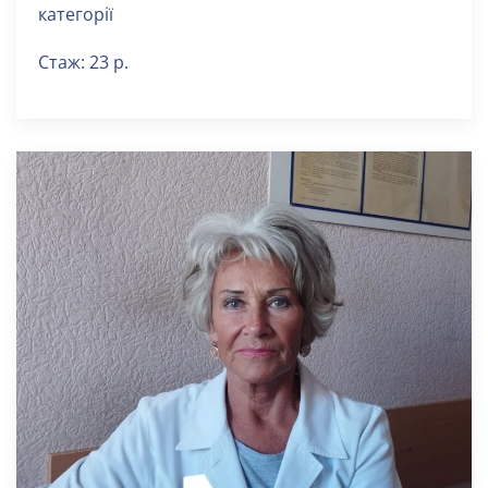
категорії
Стаж: 23 р.