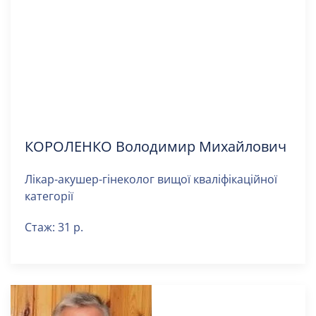
КОРОЛЕНКО Володимир Михайлович
Лікар-акушер-гінеколог вищої кваліфікаційної
категорії
Стаж: 31 р.