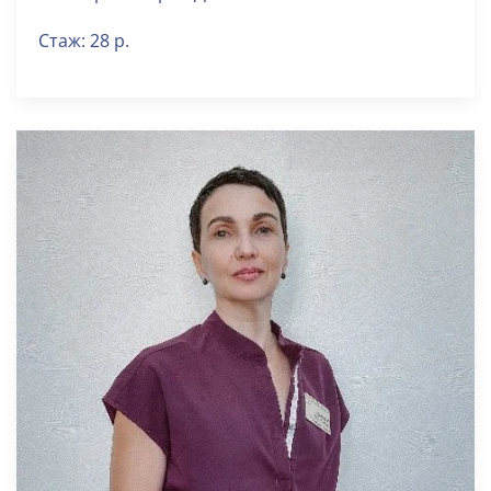
Стаж: 28 р.