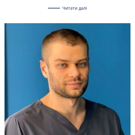
Читати далі