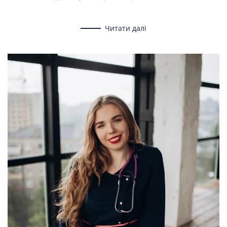
Читати далі