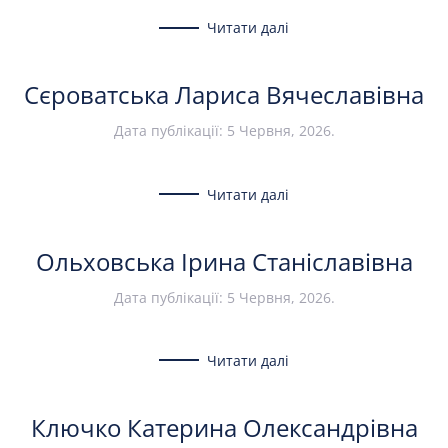
Читати далі
Сєроватська Лариса Вячеславівна
Дата публікації:
5 Червня, 2026
.
Читати далі
Ольховська Ірина Станіславівна
Дата публікації:
5 Червня, 2026
.
Читати далі
Ключко Катерина Олександрівна