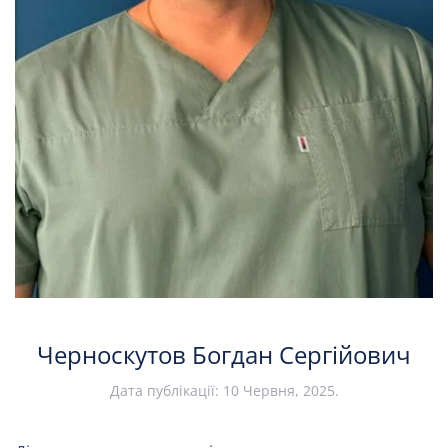
Черноскутов Богдан Сергійович
Дата публікації:
10 Червня, 2025
.