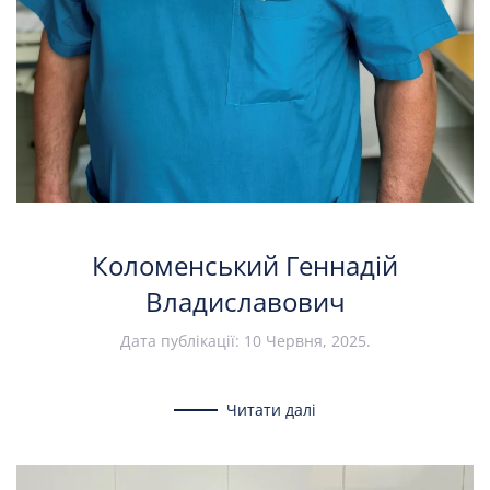
Коломенський Геннадій
Владиславович
Дата публікації:
10 Червня, 2025
.
Читати далі