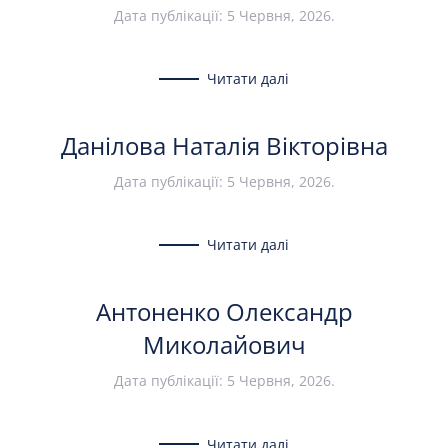
Дата публікації:
5 Червня, 2026
.
Читати далі
Данілова Наталія Вікторівна
Дата публікації:
5 Червня, 2026
.
Читати далі
Антоненко Олександр
Миколайович
Дата публікації:
5 Червня, 2026
.
Читати далі