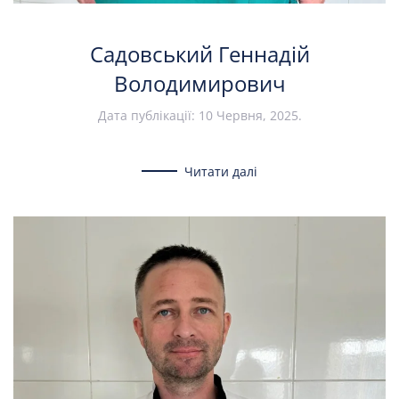
Садовський Геннадій
Володимирович
Дата публікації:
10 Червня, 2025
.
Читати далі