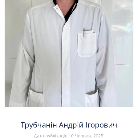
Трубчанін Андрій Ігорович
Дата публікації:
10 Червня, 2025
.