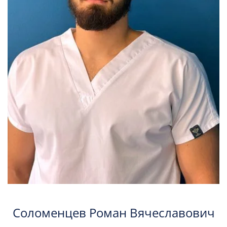
Соломенцев Роман Вячеславович