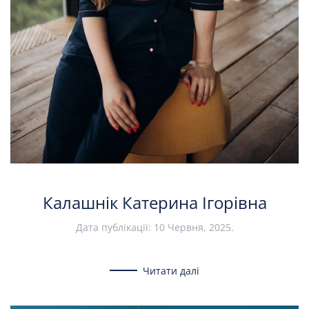
Калашнік Катерина Ігорівна
Дата публікації:
10 Червня, 2025
.
Читати далі