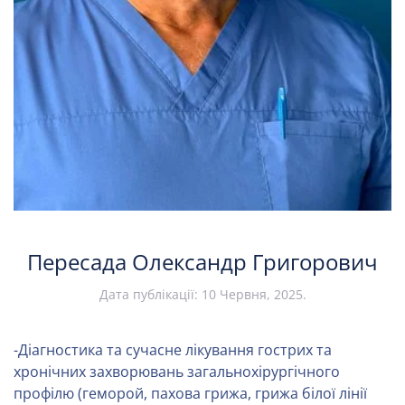
Пересада Олександр Григорович
Дата публікації:
10 Червня, 2025
.
-Діагностика та сучасне лікування гострих та
хронічних захворювань загальнохірургічного
профілю (геморой, пахова грижа, грижа білої лінії