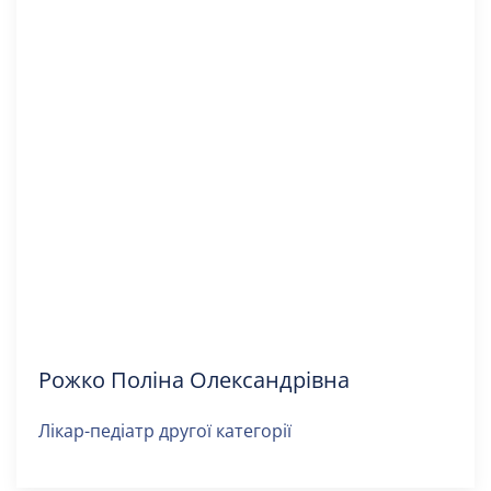
Рожко Поліна Олександрівна
Лікар-педіатр другої категорії